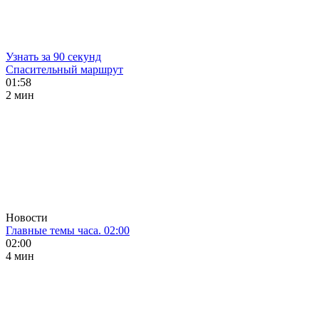
Узнать за 90 секунд
Спасительный маршрут
01:58
2 мин
Новости
Главные темы часа. 02:00
02:00
4 мин