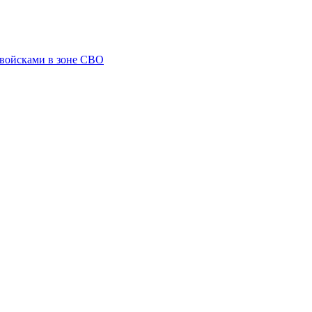
 войсками в зоне СВО