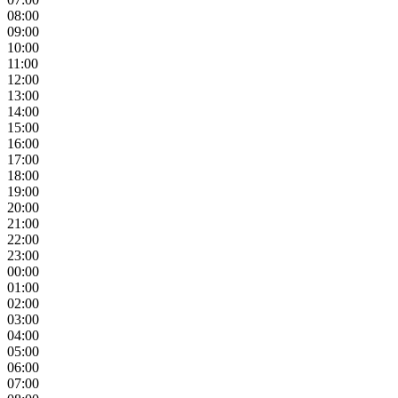
08:00
09:00
10:00
11:00
12:00
13:00
14:00
15:00
16:00
17:00
18:00
19:00
20:00
21:00
22:00
23:00
00:00
01:00
02:00
03:00
04:00
05:00
06:00
07:00