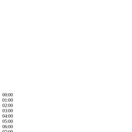
00:00
01:00
02:00
03:00
04:00
05:00
06:00
07:00