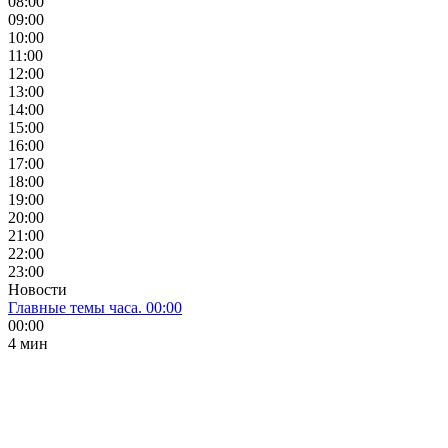
08:00
09:00
10:00
11:00
12:00
13:00
14:00
15:00
16:00
17:00
18:00
19:00
20:00
21:00
22:00
23:00
Новости
Главные темы часа. 00:00
00:00
4 мин